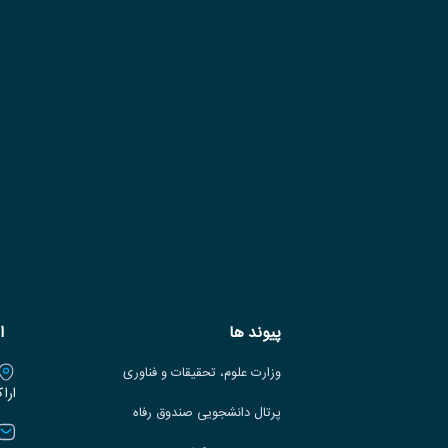
پیوند ها
ا
وزارت علوم، تحقیقات و فناوری
ارا
پرتال دانشجویی صندوق رفاه