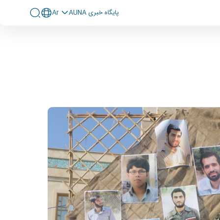
پايگاه خبری AUNA
Ar