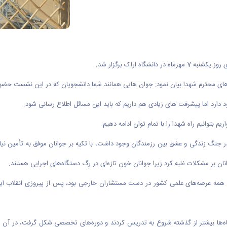
ه اراک برگزار شد.
 محترم شهدا بیان نمود: جوان هایی همانند شما دانشجویان که در این نشست حضور دا
د دارد اما پیشرفت های زیادی هم داریم که باید این مسائل اطلاع رسانی شود.
 بتوانیم راه شهدا را با تمام توان ادامه دهیم
.
 جنگ زندگی و عشق بین رزمندگان وجود داشت، با تکیه ‌بر جوانان موفق به تأمین نیاز
نان بر مشکلات غلبه کرد زیرا جوانان خون تازه‌ای در رگ دستگاه‌های اجرایی هستند
.
 همه عرصه‌های علمی کشور در دست مستشاران خارجی بود، پس از پیروزی انقلاب این
ثبیت سرزمینی در جنگ در سال ۶۲ اساتید در دانشگاه‌ها بیشتر از گذشته شروع به تدریس کردند و دوره‌های تخصص