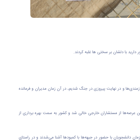
رید با دلشان بر سختی ها غلبه کردند.
مندی‌ها و در نهایت پیروزی در جنگ شدیم، در آن زمان مدیران و فرمانده
 عرصه‌ها از مستشاران خارجی خالی شد و کشور به سمت بهره‌ برداری از
ی شکل گرفت، در آن زمان دانشجویان با حضور در جبهه‌ها با کمبودها آشنا می‌شدند و در راستای