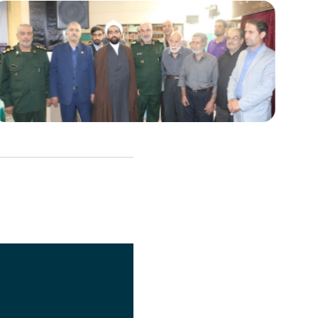
اشتراک گذاری
تصویر
عنوان اینستاگرام