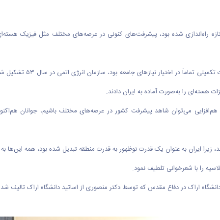
زه راه‌اندازی شده بود، پیشرفت‌های کنونی در عرصه‌های مختلف مثل فیزیک هسته
رئیس سابق سازمان انرژی اتمی
ت هسته‌ای را به‌صورت آماده به ایران دادند
.
 هم‌افزایی می‌توان شاهد پیشرفت کشور در عرصه‌های مختلف باشیم، جوانان هم‌اکن
اسیه را با شعرخوانی تلطیف نمود.
دانشگاه اراک در دفاع مقدس که توسط دکتر منصوری از اساتید دانشگاه اراک تالیف شده