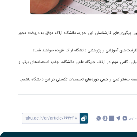
ن پیگیری‌های کارشناسان این حوزه، دانشگاه اراک موفق به دریافت مجوز
 ظرفیت‌های آموزشی و پژوهشی دانشگاه اراک افزوده خواهند شد.»
، گامی مهم در ارتقاء جایگاه علمی دانشگاه، جذب استعدادهای برتر، و
وسعه بیشتر کمی و کیفی دوره‌های تحصیلات تکمیلی در این دانشگاه باشیم.
 کردن