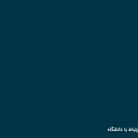
رتباط با دانشگاه