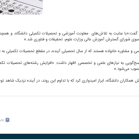
خبر گفت:«با عنایت به تلاش‌های معاونت آموزشی و تحصیلات تکمیلی دانشگاه، و همچنی
سوی شورای گسترش آموزش عالی وزارت علوم، تحقیقات و فناوری شد.»
اسی و مشاوره خانواده هستند که از سال تحصیلی آینده، در مقطع تحصیلات تکمیلی به
اسخ‌گویی به نیازهای علمی و تخصصی اظهار داشت: «افزایش رشته‌های تحصیلات تکمیلی
سوب می‌شود.»
 همکاران دانشگاه، ابراز امیدواری کرد که با تداوم این روند، در آینده نزدیک شاهد ت
چاپ