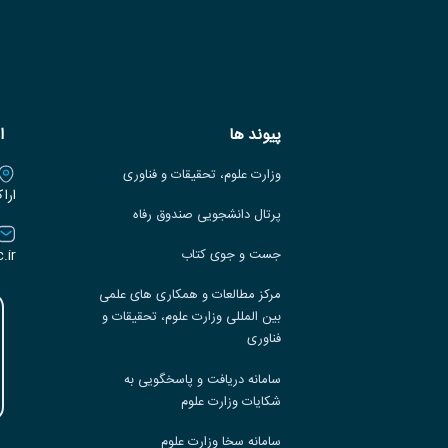
پیوند ها
ا
وزارت علوم، تحقیقات و فناوری
ارا
پرتال دانشجویی صندوق رفاه
.ir
جست و جوی کتاب
مرکز مطالعات و همکاری های علمی
بین المللی وزارت علوم، تحقیقات و
فناوری
سامانه دریافت و پاسخگویی به
شکایات وزارت علوم
سامانه سخا وزارت علوم