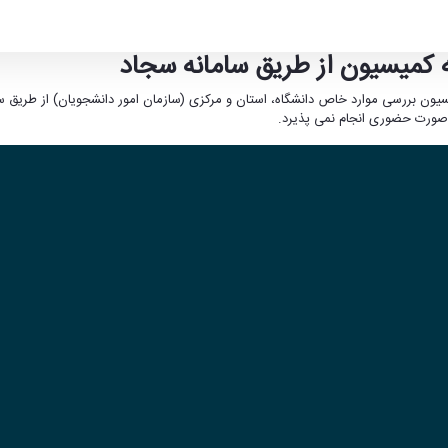
ه کمیسیون از طریق سامانه سجاد
از طریق سامانه سجاد
 صورت حضوری انجام نمی پذیرد.