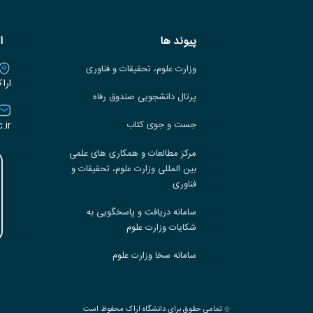
پیوند ها
ا
وزارت علوم، تحقیقات و فناوری
ارا
پرتال دانشجویی صندوق رفاه
.ir
جست و جوی کتاب
مرکز مطالعات و همکاری های علمی
بین المللی وزارت علوم، تحقیقات و
فناوری
سامانه دریافت و پاسخگویی به
شکایات وزارت علوم
سامانه سخا وزارت علوم
تمامی حقوق برای دانشگاه اراک محفوظ است