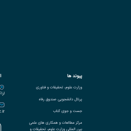
پیوند ها
ا
وزارت علوم، تحقیقات و فناوری
ارا
پرتال دانشجویی صندوق رفاه
.ir
جست و جوی کتاب
مرکز مطالعات و همکاری های علمی
بین المللی وزارت علوم، تحقیقات و