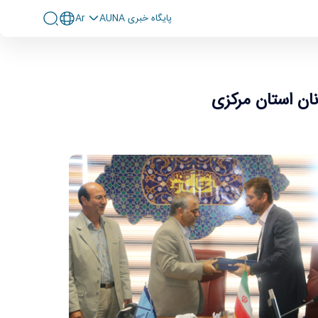
پايگاه خبری AUNA
Ar
نان استان مرکزی