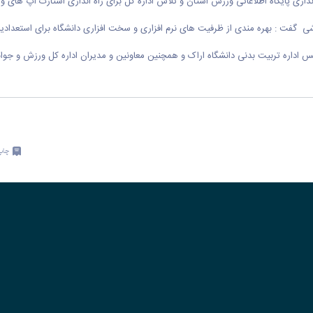
 اندازی پایگاه اطلاعاتی ورزش استان و تلاش اداره کل برای راه اندازی استارت آپ ها
ی گفت : بهره مندی از ظرفیت های نرم افزاری و سخت افزاری دانشگاه برای استعدادیا
س اداره تربیت بدنی دانشگاه اراک و همچنین معاونین و مدیران اداره کل ورزش و جوا
چاپ