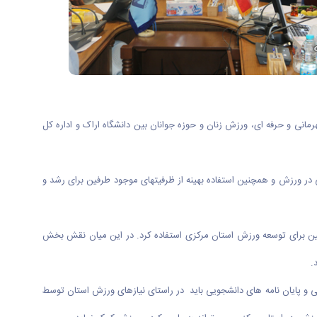
تربیتی، ورزش قهرمانی و حرفه ای، ورزش زنان و حوزه جوانان بین دانشگاه اراک و اداره کل
 در ورزش و همچنین استفاده بهینه از ظرفیت­های موجود طرفین برای رشد و
فین برای توسعه ورزش استان مرکزی استفاده کرد. در این میان نقش بخش
.
و پایان نامه های دانشجویی باید در راستای نیازهای ورزش استان توسط