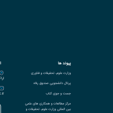
پیوند ها
ا
وزارت علوم، تحقیقات و فناوری
ارا
پرتال دانشجویی صندوق رفاه
.ir
جست و جوی کتاب
مرکز مطالعات و همکاری های علمی
بین المللی وزارت علوم، تحقیقات و