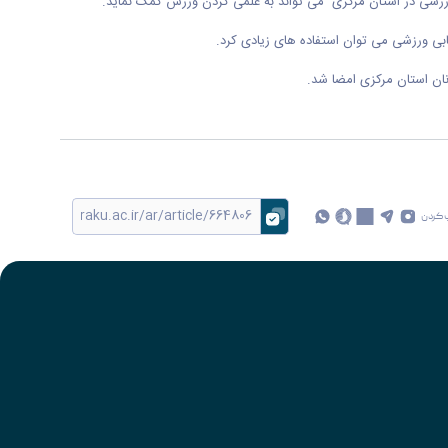
ی ورزشی در استان مرکزی می تواند به علمی کردن ورزش کمک نماید.
بی ورزشی می توان استفاده های زیادی کرد.
نان استان مرکزی امضا شد.
 کردن