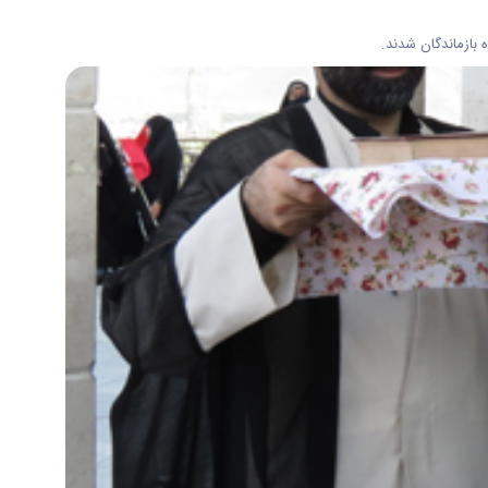
 بازماندگان شدند.