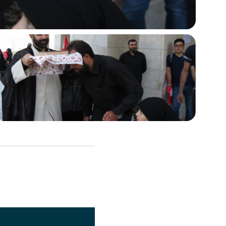
اشتراک گذاری