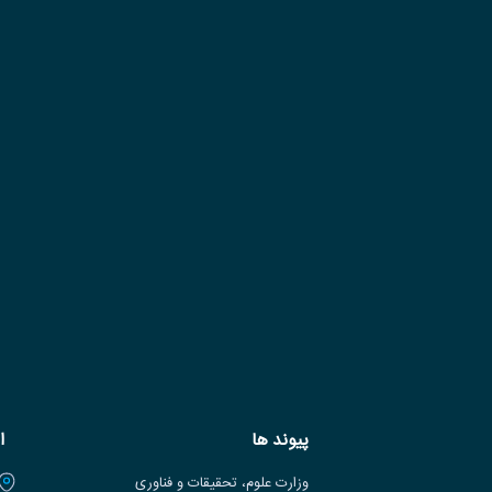
پیوند ها
ا
وزارت علوم، تحقیقات و فناوری