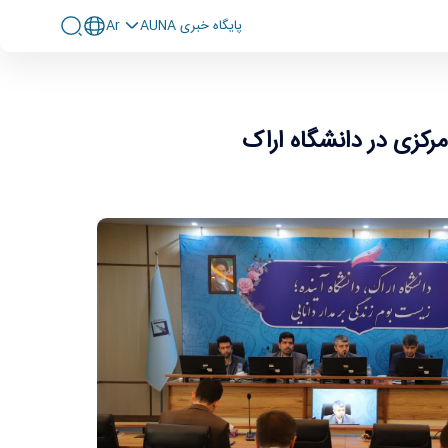
پايگاه خبری AUNA
Ar
رکزی در دانشگاه اراک