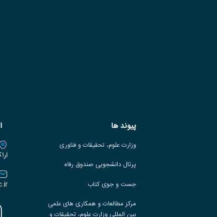
پیوند ها
ا
وزارت علوم، تحقیقات و فناوری
ارا
پرتال دانشجویی صندوق رفاه
.ir
جست و جوی کتاب
مرکز مطالعات و همکاری های علمی
بین المللی وزارت علوم، تحقیقات و