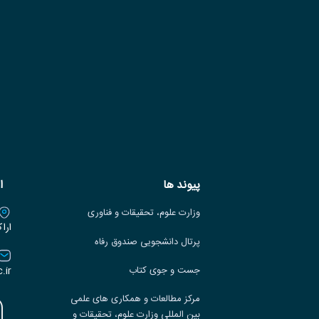
پیوند ها
ا
وزارت علوم، تحقیقات و فناوری
ارا
پرتال دانشجویی صندوق رفاه
.ir
جست و جوی کتاب
مرکز مطالعات و همکاری های علمی
بین المللی وزارت علوم، تحقیقات و