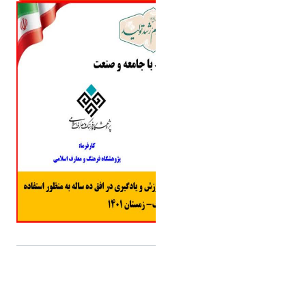
برچسب:
مقالات