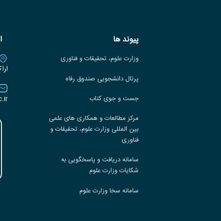
پیوند ها
ا
وزارت علوم، تحقیقات و فناوری
ارا
پرتال دانشجویی صندوق رفاه
.ir
جست و جوی کتاب
مرکز مطالعات و همکاری های علمی
بین المللی وزارت علوم، تحقیقات و
فناوری
سامانه دریافت و پاسخگویی به
شکایات وزارت علوم
سامانه سخا وزارت علوم