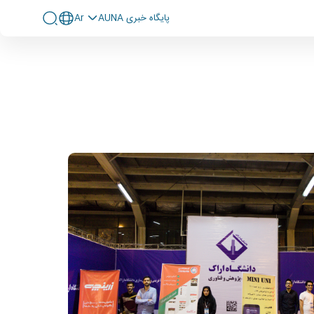
پايگاه خبری AUNA
Ar