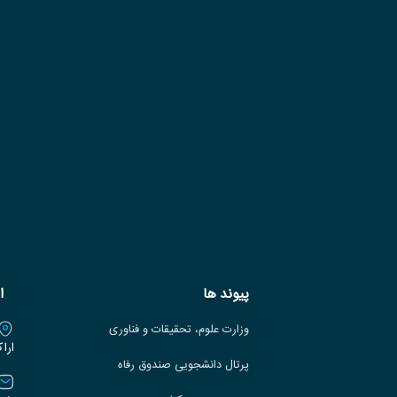
پیوند ها
ا
وزارت علوم، تحقیقات و فناوری
ارا
پرتال دانشجویی صندوق رفاه