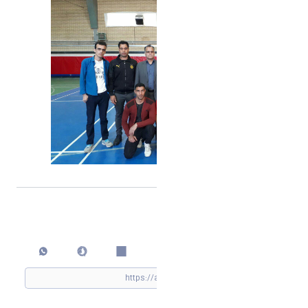
اشتراک گذاری
چاپ کردن