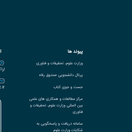
پیوند ها
ا
وزارت علوم، تحقیقات و فناوری
ارا
پرتال دانشجویی صندوق رفاه
.ir
جست و جوی کتاب
مرکز مطالعات و همکاری های علمی
بین المللی وزارت علوم، تحقیقات و
فناوری
سامانه دریافت و پاسخگویی به
شکایات وزارت علوم