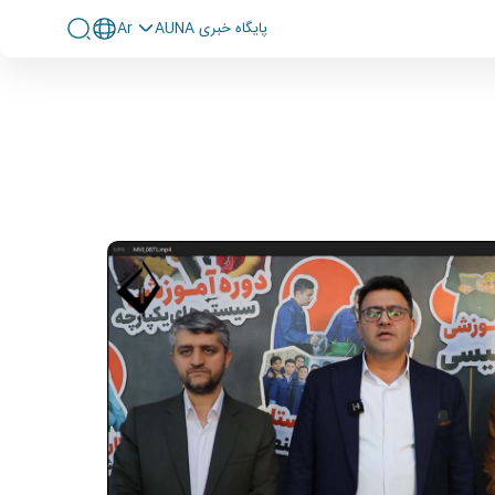
پايگاه خبری AUNA
Ar