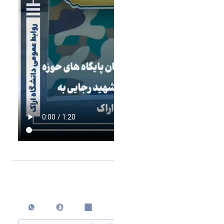
اشتراک گذاری
چاپ کردن