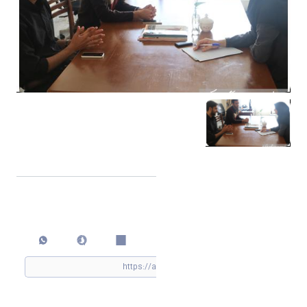
اشتراک گذاری
چاپ کردن