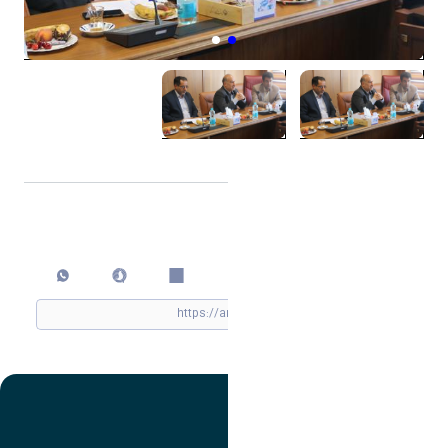
اشتراک گذاری
چاپ کردن
تصویر