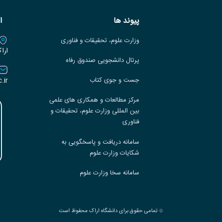
پیوند ها
ا
وزارت علوم، تحقیقات و فناوری
ارا
پرتال دانشجویی صندوق رفاه
.ir
جست و جوی کتاب
مرکز مطالعات و همکاری های علمی
بین المللی وزارت علوم، تحقیقات و
فناوری
سامانه دریافت و پاسخگویی به
شکایات وزارت علوم
سامانه سخا وزارت علوم
تمامی حقوق برای دانشگاه اراک محفوظ است