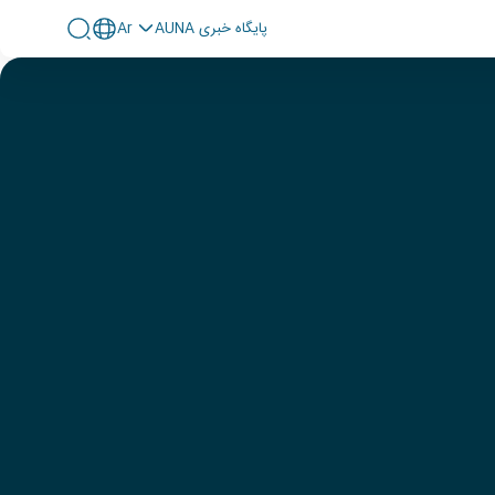
پايگاه خبری AUNA
Ar