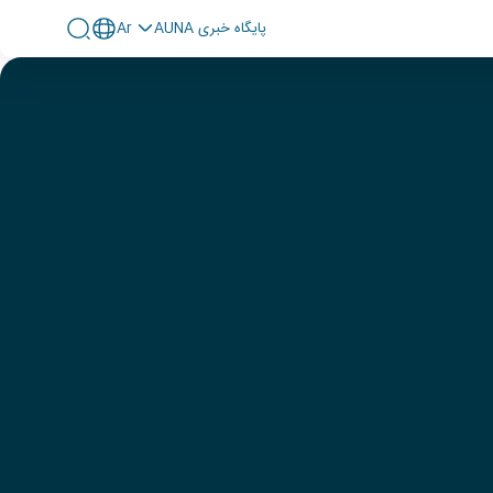
پايگاه خبری AUNA
Ar