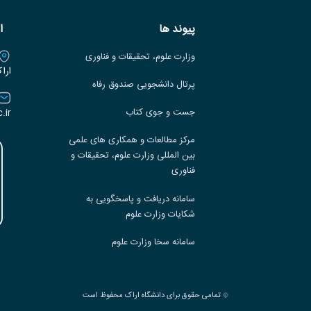
پیوند ها
ا
وزارت علوم، تحقیقات و فناوری
ارا
پرتال دانشجویی صندوق رفاه
.ir
جست و جوی کتاب
مرکز مطالعات و همکاری های علمی
بین المللی وزارت علوم، تحقیقات و
فناوری
سامانه دریافت و پاسخگویی به
شکایات وزارت علوم
سامانه سخا وزارت علوم
تمامی حقوق برای دانشگاه اراک محفوظ است