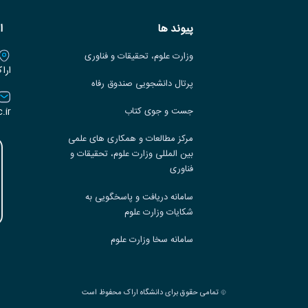
پیوند ها
ا
وزارت علوم، تحقیقات و فناوری
ارا
پرتال دانشجویی صندوق رفاه
.ir
جست و جوی کتاب
مرکز مطالعات و همکاری های علمی
بین المللی وزارت علوم، تحقیقات و
فناوری
سامانه دریافت و پاسخگویی به
شکایات وزارت علوم
سامانه سخا وزارت علوم
تمامی حقوق برای دانشگاه اراک محفوظ است