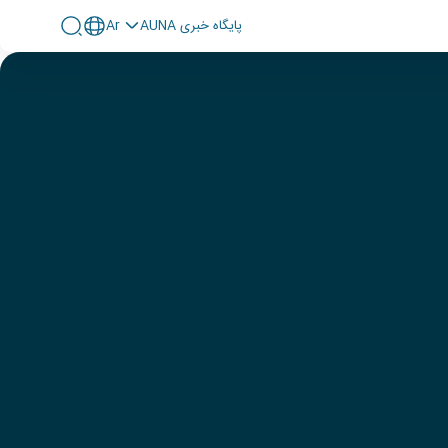
پايگاه خبری AUNA
Ar