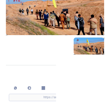
اشتراک گذاری
چاپ کردن