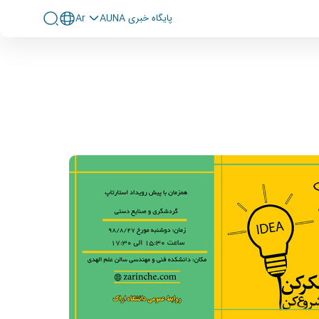
پايگاه خبری AUNA
Ar