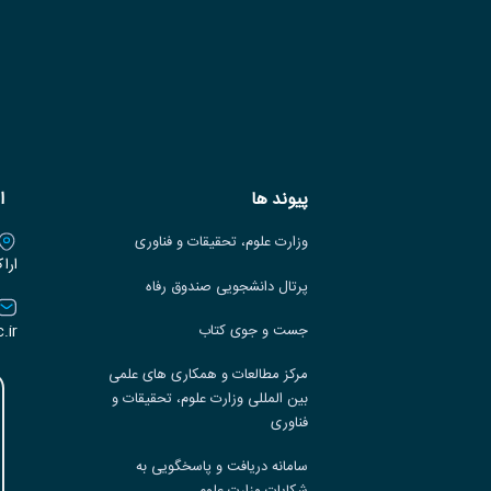
پیوند ها
ا
وزارت علوم، تحقیقات و فناوری
ارا
پرتال دانشجویی صندوق رفاه
.ir
جست و جوی کتاب
مرکز مطالعات و همکاری های علمی
بین المللی وزارت علوم، تحقیقات و
فناوری
سامانه دریافت و پاسخگویی به