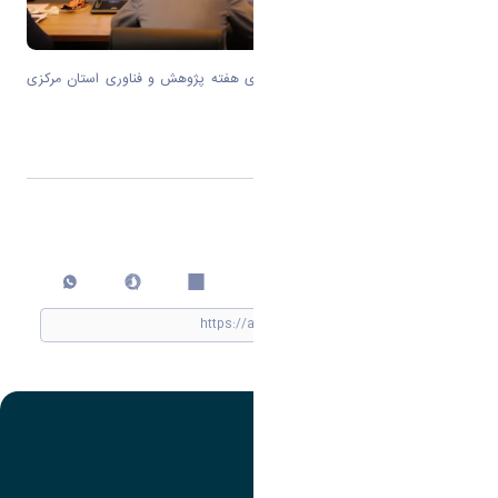
برگزاری اولین جلسه هماهنگی برنامه‌های هفته پژوهش و فناوری استان مرکزی
در دانشگاه اراک
اشتراک گذاری
چاپ کردن
تصویر
عنوان اینستاگرام