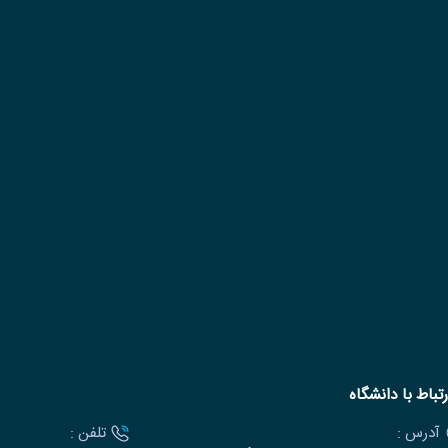
رتباط با دانشگاه
آدرس :
تلفن :