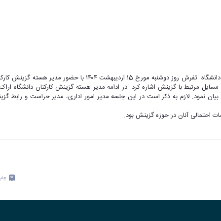
به گزرش روابط عمومی دانشگاه اراک جلسه هماهنگی امور گزینشی کارکنان
ل مرتبط با گزینش اشاره کرد. در ادامه مدیر هسته گزینش کارکنان دانشگاه اراک م
ان بیان نمود. لازم به ذکر است در این جلسه مدیر امور اداری، مدیر حراست و رابط 
ات احتمالی آنان در حوزه گزینش بود.
چاپ