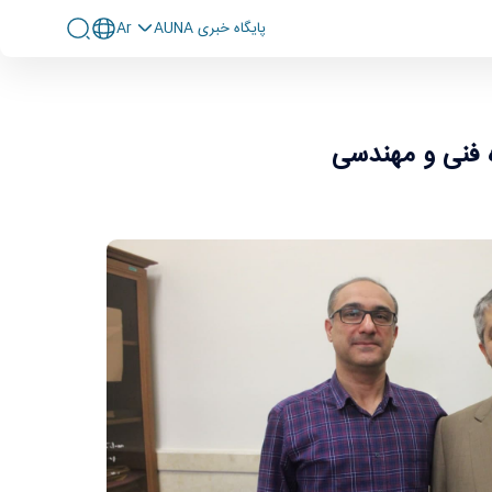
پايگاه خبری AUNA
Ar
ه فنی و مهندسی