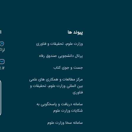
پیوند ها
ا
وزارت علوم، تحقیقات و فناوری
ارا
پرتال دانشجویی صندوق رفاه
.ir
جست و جوی کتاب
مرکز مطالعات و همکاری های علمی
بین المللی وزارت علوم، تحقیقات و
فناوری
سامانه دریافت و پاسخگویی به
شکایات وزارت علوم
سامانه سخا وزارت علوم