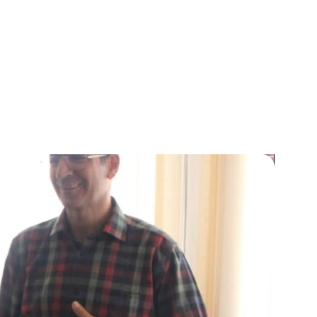
گزارش تصویری