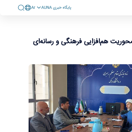
پايگاه خبری AUNA
Ar
فرهنگی و رسانه‌ای
محوریت هم‌افزایی فرهنگی و رسانه‌ای