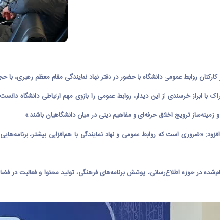
رکنان روابط عمومی دانشگاه با حضور در دفتر نهاد نمایندگی مقام معظم رهبری، با حجت‌
با ابراز خرسندی از این دیدار، روابط عمومی را بازوی مهم ارتباطی دانشگاه دانست و ا
 زمینه‌ساز ترویج اخلاق حرفه‌ای و مفاهیم دینی در میان دانشگاهیان باشند.»
ود: «ضروری است که روابط عمومی و نهاد نمایندگی با هم‌افزایی بیشتر، برنامه‌هایی 
جام‌شده در حوزه اطلاع‌رسانی، پوشش برنامه‌های فرهنگی، تولید محتوا و فعالیت در فض