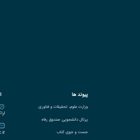
پیوند ها
ا
وزارت علوم، تحقیقات و فناوری
ارا
پرتال دانشجویی صندوق رفاه
.ir
جست و جوی کتاب