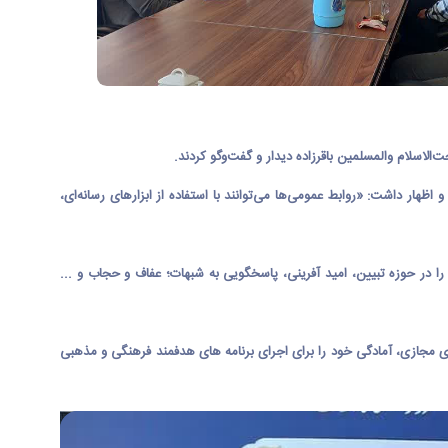
الاسلام والمسلمین باقرزاده دیدار و گفت‌وگو کردند.
ظهار داشت: «روابط عمومی‌ها می‌توانند با استفاده از ابزارهای رسانه‌ای،
را در حوزه تبیین، امید آفرینی، پاسخگویی به شبهات؛ عفاف و حجاب و ...
ای مجازی، آمادگی خود را برای اجرای برنامه های هدفمند فرهنگی و مذهبی