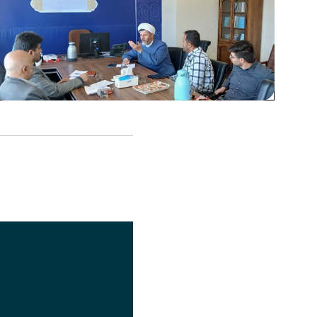
اشتراک گذاری
تصویر
عنوان اینستاگرام
لینک