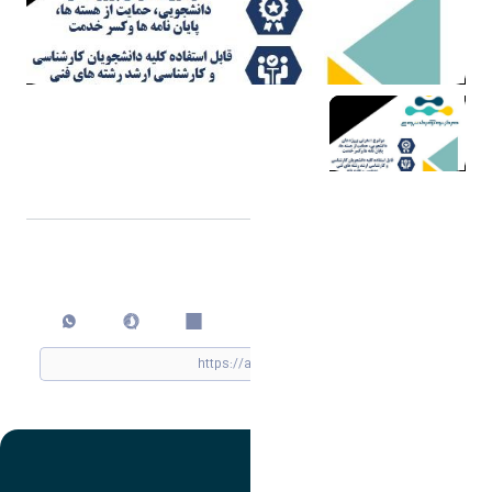
اشتراک گذاری
چاپ کردن
تصویر