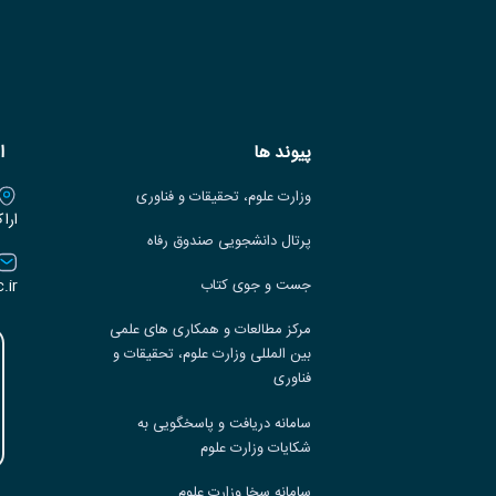
پیوند ها
ا
وزارت علوم، تحقیقات و فناوری
ارا
پرتال دانشجویی صندوق رفاه
.ir
جست و جوی کتاب
مرکز مطالعات و همکاری های علمی
بین المللی وزارت علوم، تحقیقات و
فناوری
سامانه دریافت و پاسخگویی به
شکایات وزارت علوم
سامانه سخا وزارت علوم