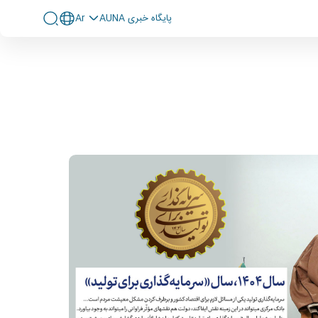
پايگاه خبری AUNA
Ar