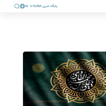
پايگاه خبری AUNA
Ar