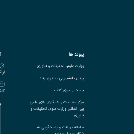
پیوند ها
ا
وزارت علوم، تحقیقات و فناوری
ارا
پرتال دانشجویی صندوق رفاه
.ir
جست و جوی کتاب
مرکز مطالعات و همکاری های علمی
بین المللی وزارت علوم، تحقیقات و
فناوری
سامانه دریافت و پاسخگویی به