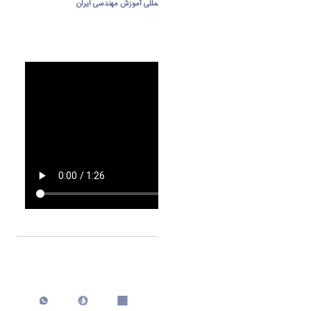
دبیر نهمین کنفرانس بین‌المللی آموزش مهندسی ایران
اشتراک گذاری
چاپ کردن