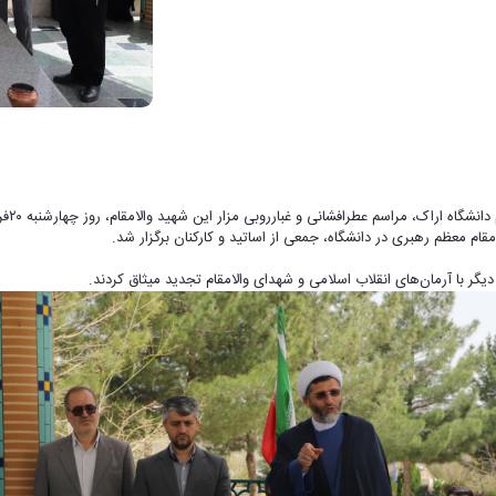
به گز
مقام معظم رهبری در دانشگاه، جمعی از اساتید و کارکنان برگزار شد.
 دیگر با آرمان‌های انقلاب اسلامی و شهدای والامقام تجدید میثاق کردند.