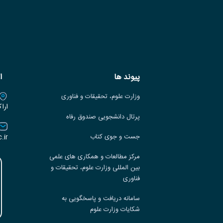
پیوند ها
ا
وزارت علوم، تحقیقات و فناوری
ارا
پرتال دانشجویی صندوق رفاه
.ir
جست و جوی کتاب
مرکز مطالعات و همکاری های علمی
بین المللی وزارت علوم، تحقیقات و
فناوری
سامانه دریافت و پاسخگویی به
شکایات وزارت علوم