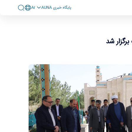
پايگاه خبری AUNA
Ar
برگزار شد