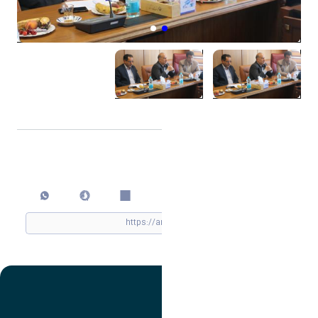
اشتراک گذاری
چاپ کردن
تصویر