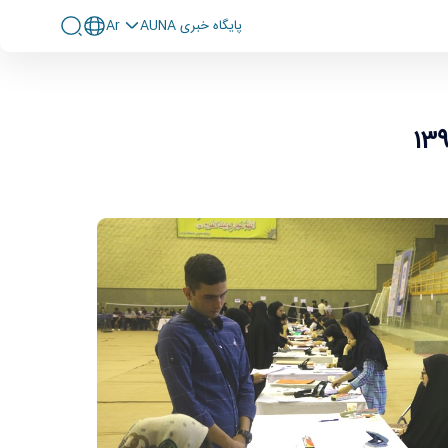
پايگاه خبری AUNA
Ar