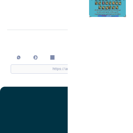
اشتراک گذاری
چاپ کردن
تصویر
عنوان اینستاگرام
لینک
عنوان تلگرام
لینک