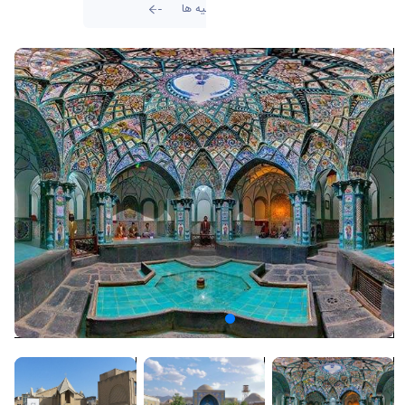
تمامی اطلاعیه ها