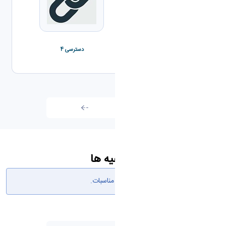
دسترسی 3
دسترسی 4
تمامی اخبار
اطلاعیه ها
لا توجد مناسبات.