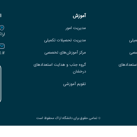
آموزش
ا
مدیریت امور
ارا
میلی
مدیریت تحصیلات تکمیلی
.ir
صصی
مرکز آموزش‌های تخصصی
ستعدادهای
گروه جذب و هدایت استعدادهای
درخشان
تقویم آموزشی
تمامی حقوق برای دانشگاه اراک محفوظ است