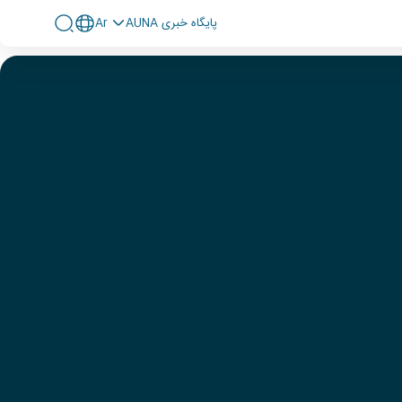
پايگاه خبری AUNA
Ar