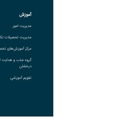
لینک
آموزش
آموزش
مدیریت امور
مدیریت امور
مدیریت تحصیلات تکمیلی
مدیریت تحصیلات تک
مرکز آموزش‌های تخصصی
مرکز آموزش‌های تخ
گروه جذب و هدایت استعدادهای
گروه جذب و هدایت ا
درخشان
درخشان
تقویم آموزشی
تقویم آموزشی