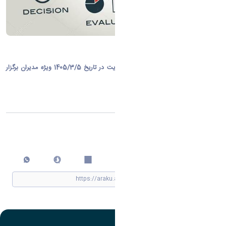
برگزاری دوره آموزشی ویژه مدیران
دوره آموزشی سیستم های اطلاعاتی مدیریت در تاریخ 1405/3/5 ویژه مدیران برگزا​​​​​​​ر
شد.
اشتراک گذاری
چاپ کردن