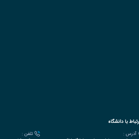
رتباط با دانشگاه
آدرس :
تلفن :