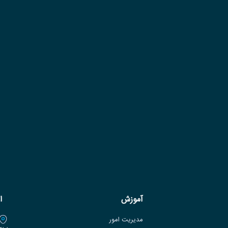
آموزش
ا
مدیریت امور