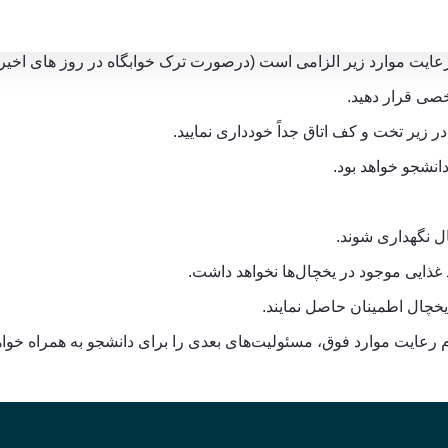
ه به مجازی شدن هفته پایانی نیمسال تحصیلی - مع
 رعایت موارد زیر الزامی است (درصورت ترک خوابگاه در روز های اخیر
.
ر زیر تخت و کف اتاق جداً خودداری نمایید
.
انشجو خواهد بود
.
ال نگهداری شوند
.
غذایی موجود در یخچال‌ها نخواهد داشت.
 رعایت موارد فوق، مسئولیت‌های بعدی را برای دانشجو به همراه خوا