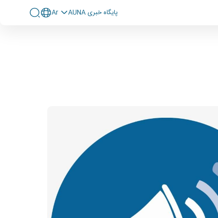
پايگاه خبری AUNA
Ar