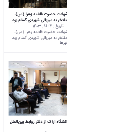
در آستانه ایام شهادت حضرت فاطمه زهرا (س)،
دانشگاه اراک مفتخر به میزبانی شهیدی گمنام بود
محتوای سایت
- تاریخ :
14 آذر 1403
در آستانه ایام شهادت حضرت فاطمه زهرا (س)،
دانشگاه اراک مفتخر به میزبانی شهیدی گمنام بود
دانشگاه اراک:
خبرها
بازدید رئیس دانشگاه اراک از دفتر روابط بین‌الملل
دانشگاه