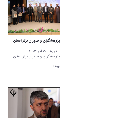
آیین تجلیل از پژوهشگران و فناوران برتر استان
برگزار شد.
محتوای سایت
- تاریخ :
20 آذر 1403
آیین تجلیل از پژوهشگران و فناوران برتر استان
برگزار شد.
دانشگاه اراک:
خبرها