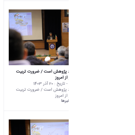
نصب
زیر بنای اقتصاد پژوهش است / ضرورت تربیت
نسل پژوهشگر از امروز
محتوای سایت
- تاریخ :
20 آذر 1403
زیر بنای اقتصاد پژوهش است / ضرورت تربیت
نسل پژوهشگر از امروز
دانشگاه اراک:
خبرها