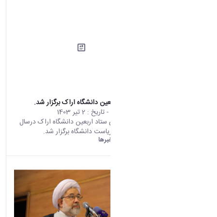
جلسه ستاد اربعین دانشگاه اراک برگزار شد.
محتوای سایت
- تاریخ :
2 تیر 1403
اولین جلسه ی ستاد اربعین دانشگاه اراک درسال
1403 در دفتر ریاست دانشگاه برگزار شد.
دانشگاه اراک:
خبرها