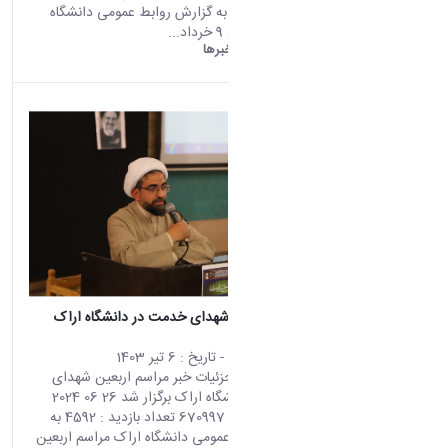
بازدید : 4807 به گزارش روابط عمومی دانشگاه
اراک؛ در مورخ 9 خرداد...
دانشگاه اراک:
خبرها
نصب
مراسم اربعین شهدای خدمت در دانشگاه اراک
برگزار شد
محتوای سایت
- تاریخ :
6 تیر 1403
صفحه اصلی جزئیات خبر مراسم اربعین شهدای
خدمت در دانشگاه اراک برگزار شد 26 06 2024
00:15 کد خبر : 670997 تعداد بازدید : 4592 به
گزارش روابط عمومی دانشگاه اراک مراسم اربعین