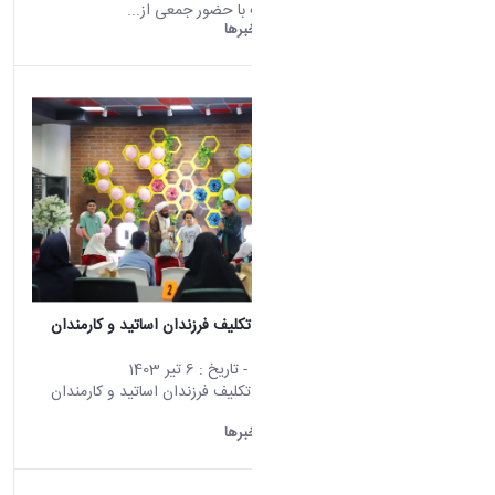
شهدای خدمت با حضور جمعی از...
دانشگاه اراک:
خبرها
برگزاری جشن تکلیف فرزندان اساتید و کارمندان
دانشگاه اراک
محتوای سایت
- تاریخ :
6 تیر 1403
برگزاری جشن تکلیف فرزندان اساتید و کارمندان
دانشگاه اراک
دانشگاه اراک:
خبرها