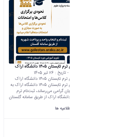
اطلاعیه ثبت‌نام ترم تابستان ۱۴۰۵ دانشگاه اراک
محتوای سایت
- تاریخ :
26 تیر 1405
اطلاعیه ثبت‌نام ترم تابستان ۱۴۰۵ دانشگاه اراک
اطلاعیه ثبت‌نام ترم تابستان ۱۴۰۵ دانشگاه اراک به
اطلاع دانشجویان گرامی می‌رساند، ثبت‌نام ترم
تابستان ۱۴۰۵ دانشگاه اراک از طریق سامانه گلستان
و مطابق...
دانشگاه اراک:
اطلاعیه ها