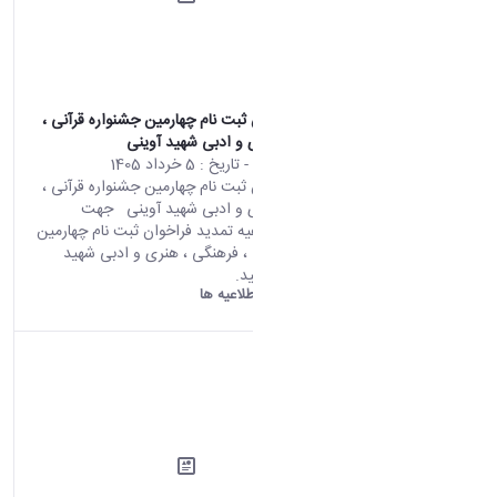
تمدید فراخوان ثبت نام چهارمین جشنواره قرآنی ،
فرهنگی ، هنری و ادبی شهید آوینی
محتوای سایت
- تاریخ :
5 خرداد 1405
تمدید فراخوان ثبت نام چهارمین جشنواره قرآنی ،
فرهنگی ، هنری و ادبی شهید آوینی جهت
مشاهداه اطلاعیه تمدید فراخوان ثبت نام چهارمین
جشنواره قرآنی ، فرهنگی ، هنری و ادبی شهید
آوینی کلیک کنید.
دانشگاه اراک:
اطلاعیه ها