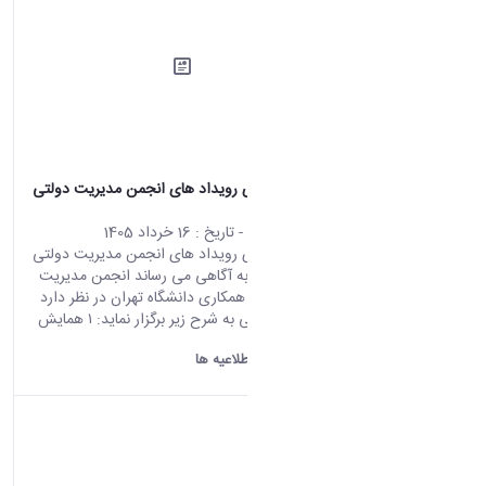
اطلاعیه برگزاری رویداد های انجمن مدیریت دولتی
ایران
محتوای سایت
- تاریخ :
16 خرداد 1405
اطلاعیه برگزاری رویداد های انجمن مدیریت دولتی
ایران احتراما،ً به آگاهی می رساند انجمن مدیریت
دولتی ایران با همکاری دانشگاه تهران در نظر دارد
دو رویداد علمی به شرح زیر برگزار نماید: ۱ همایش
ملی...
دانشگاه اراک:
اطلاعیه ها