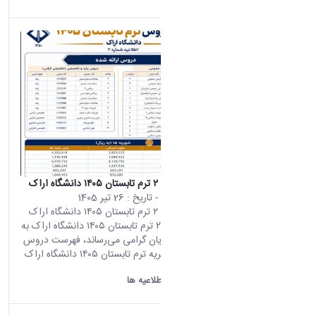
اطلاعیه شماره ۲ ترم تابستان ۱۴۰۵ دانشگاه اراک
محتوای سایت
- تاریخ :
26 تیر 1405
اطلاعیه شماره ۲ ترم تابستان ۱۴۰۵ دانشگاه اراک
اطلاعیه شماره ۲ ترم تابستان ۱۴۰۵ دانشگاه اراک به
اطلاع دانشجویان گرامی می‌رساند، فهرست دروس
ارائه‌شده و شهریه ترم تابستان ۱۴۰۵ دانشگاه اراک
به شرح...
دانشگاه اراک:
اطلاعیه ها