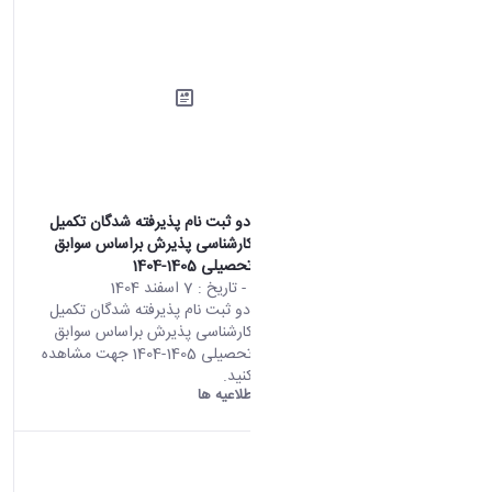
اطلاعیه شماره دو ثبت نام پذیرفته شدگان تکمیل
ظرفیت مقطع کارشناسی پذیرش براساس سوابق
تحصیلی سال تحصیلی 1405-1404
محتوای سایت
- تاریخ :
7 اسفند 1404
اطلاعیه شماره دو ثبت نام پذیرفته شدگان تکمیل
ظرفیت مقطع کارشناسی پذیرش براساس سوابق
تحصیلی سال تحصیلی 1405-1404 جهت مشاهده
اطلاعیه کلیک کنید.
دانشگاه اراک:
اطلاعیه ها