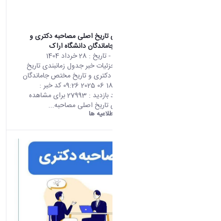
جدول زمانبندی تاریخ اصلی مصاحبه دکتری و
تاریخ مختص جاماندگان دانشگاه اراک
محتوای سایت
- تاریخ :
28 خرداد 1404
صفحه اصلی جزئیات خبر جدول زمانبندی تاریخ
اصلی مصاحبه دکتری و تاریخ مختص جاماندگان
دانشگاه اراک 18 06 2025 09:26 کد خبر :
665925 تعداد بازدید : 27993 برای مشاهده
جدول زمانبندی تاریخ اصلی مصاحبه...
دانشگاه اراک:
اطلاعیه ها