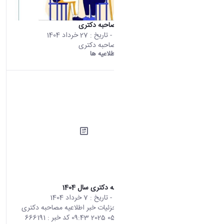
برنامه زمانی مصاحبه دکتری
محتوای سایت
- تاریخ :
27 خرداد 1404
برنامه زمانی مصاحبه دکتری
دانشگاه اراک:
اطلاعیه ها
اطلاعیه مصاحبه دکتری سال 1404
محتوای سایت
- تاریخ :
7 خرداد 1404
صفحه اصلی جزئیات خبر اطلاعیه مصاحبه دکتری
سال 1404 28 05 2025 09:43 کد خبر : 666191