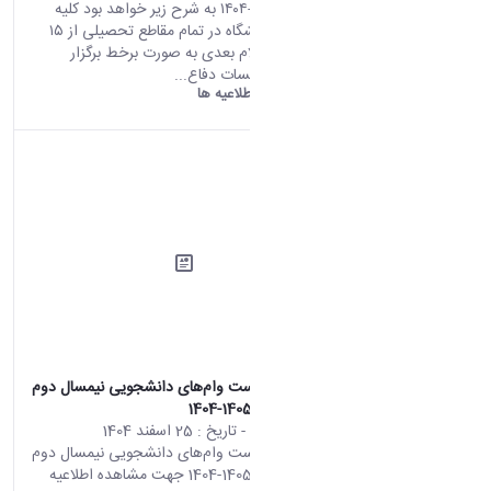
تحصیلی ۱۴۰۵-۱۴۰۴ به شرح زیر خواهد بود کلیه
کلاس‌های دانشگاه در تمام مقاطع تحصیلی از ۱۵
فروردین تا اعلام بعدی به صورت برخط برگزار
خواهد شد. جلسات دفاع...
دانشگاه اراک:
اطلاعیه ها
اطلاعیه درخواست وام‌های دانشجویی نیمسال دوم
سال تحصیلی 1405-1404
محتوای سایت
- تاریخ :
25 اسفند 1404
اطلاعیه درخواست وام‌های دانشجویی نیمسال دوم
سال تحصیلی 1405-1404 جهت مشاهده اطلاعیه