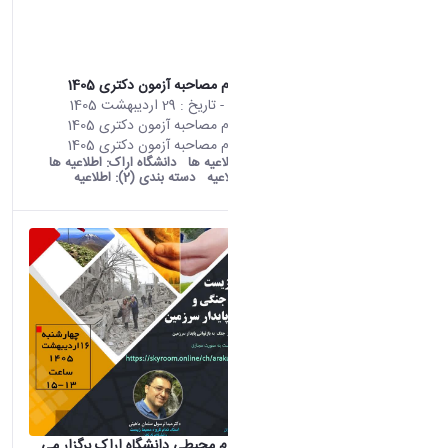
اطلاعیه ثبت نام مصاحبه آزمون دکتری 1405
محتوای سایت
- تاریخ :
29 اردیبهشت 1405
اطلاعیه ثبت نام مصاحبه آزمون دکتری 1405
اطلاعیه ثبت نام مصاحبه آزمون دکتری 1405
old araku:
اطلاعیه ها
دانشگاه اراک:
اطلاعیه ها
دسته بندی:
اطلاعیه
دسته بندی (2):
اطلاعیه
پژوهشکده علوم محیطی دانشگاه اراک برگزار می