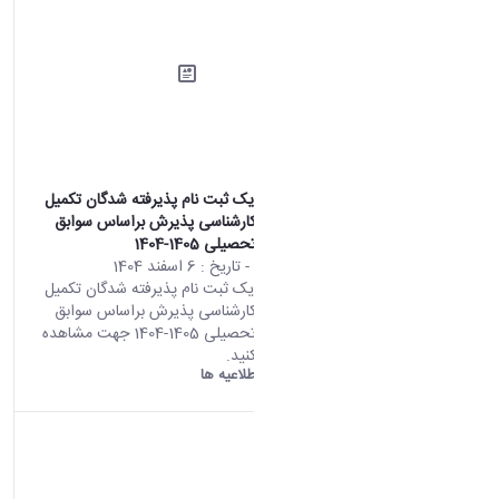
اطلاعیه شماره یک ثبت نام پذیرفته شدگان تکمیل
ظرفیت مقطع کارشناسی پذیرش براساس سوابق
تحصیلی سال تحصیلی 1405-1404
محتوای سایت
- تاریخ :
6 اسفند 1404
اطلاعیه شماره یک ثبت نام پذیرفته شدگان تکمیل
ظرفیت مقطع کارشناسی پذیرش براساس سوابق
تحصیلی سال تحصیلی 1405-1404 جهت مشاهده
اطلاعیه کلیک کنید.
دانشگاه اراک:
اطلاعیه ها