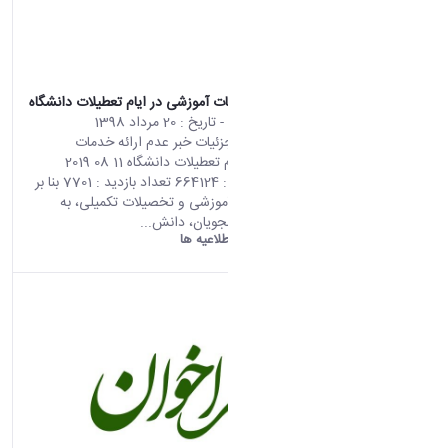
عدم ارائه خدمات آموزشی در ایام تعطیلات دانشگاه
محتوای سایت
- تاریخ :
20 مرداد 1398
صفحه اصلی جزئیات خبر عدم ارائه خدمات
آموزشی در ایام تعطیلات دانشگاه 11 08 2019
04:36 کد خبر : 664124 تعداد بازدید : 7701 بنا بر
اطلاعیه حوزه آموزشی و تخصیلات تکمیلی، به
استحضار دانشجویان، دانش...
دانشگاه اراک:
اطلاعیه ها