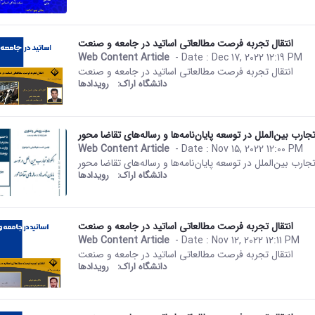
انتقال تجربه فرصت مطالعاتی اساتید در جامعه و‌ صنعت
Web Content Article
- Date :
Dec 17, 2022 12:19 PM
This result comes from the Per
انتقال تجربه فرصت مطالعاتی اساتید در جامعه و‌ صنعت
دانشگاه اراک:
رویدادها
رب بین‌الملل در توسعه پایان‌نامه‌ها و رساله‌های تقاضا محور
Web Content Article
- Date :
Nov 15, 2022 12:00 PM
This result comes from the Per
رب بین‌الملل در توسعه پایان‌نامه‌ها و رساله‌های تقاضا محور
دانشگاه اراک:
رویدادها
انتقال تجربه فرصت مطالعاتی اساتید در جامعه و‌ صنعت
Web Content Article
- Date :
Nov 12, 2022 12:11 PM
This result comes from the Per
انتقال تجربه فرصت مطالعاتی اساتید در جامعه و‌ صنعت
دانشگاه اراک:
رویدادها