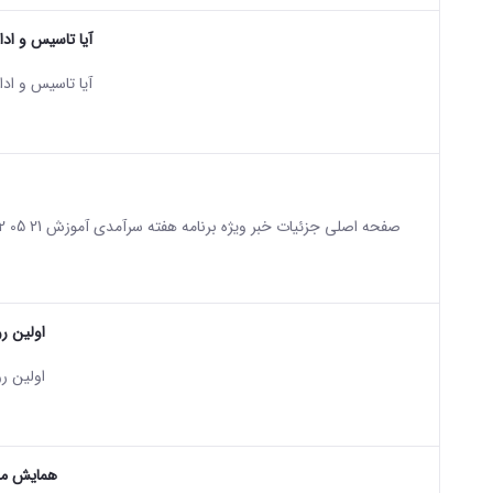
آیا تاسیس و اد
sian version of this content.
آیا تاسیس و اد
sian version of this content.
اولین رو
sian version of this content.
اولین رو
همایش ملی