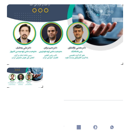
اشتراک گذاری
چاپ کردن