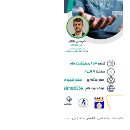
نشست تخصصی «هوش مصنوعی، مبانی، ضرورت‌ها و مسیرهای بهره‌برداری در
آموزش عالی»