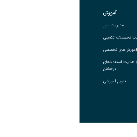
لینک
آموزش
آموزش
مدیریت امور
مدیریت امور
ت تحصیلات تکمیلی
مدیریت تحصیلات تکمیلی
 آموزش‌های تخصصی
مرکز آموزش‌های تخصصی
 هدایت استعدادهای
گروه جذب و هدایت استعدادهای
درخشان
درخشان
تقویم آموزشی
تقویم آموزشی