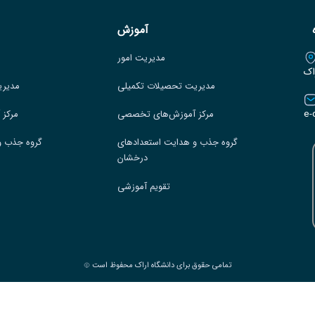
آموزش
مدیریت امور
اک
مدیریت تحصیلات تکمیلی
مدیری
e-
مرکز آموزش‌های تخصصی
مرکز
گروه جذب و هدایت استعدادهای
گروه جذب و
درخشان
تقویم آموزشی
تمامی حقوق برای دانشگاه اراک محفوظ است