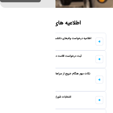
اطلاعیه های مهم اخیر
اطلاعیه درخواست وام‌های دانشجویی نیمسال دوم سال تحصیلی 1405-1404
10 February 2026
ثبت درخواست اقامت در سراهای دانشجویی نیمسال دوم 405-404
10 February 2026
نکات مهم هنگام خروج از سراهای دانشجویی با توجه به مجازی شدن هفته
پایانی نیمسال تحصیلی
15 January 2026
انتخابات شورای صنفی دانشجویان نیمسال تحصیلی 4021
05 January 2026