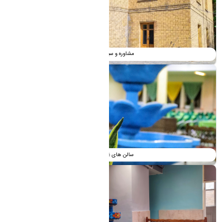
مشاوره و سبک زندگی
سالن های غذا خوری