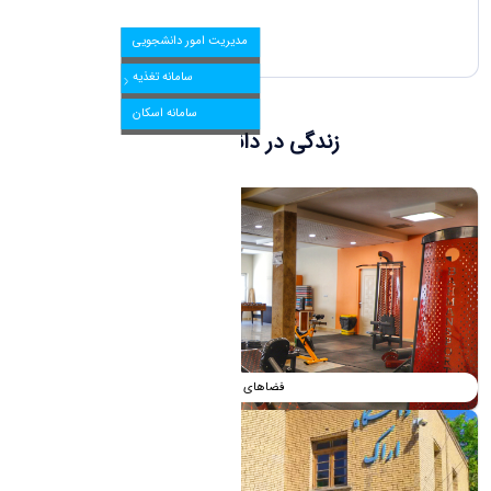
مرکز مشاوره و سبک زندگی
مدیریت امور دانشجویی
سامانه تغذیه
سامانه اسکان
زندگی در دانشگاه اراک
فضاهای ورزشی