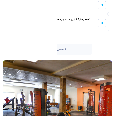
اطلاعیه پایش سلامت دانشجویان
18 January 2026
اطلاعیه بازگشایی سراهای دانشجویی جهت امتحانات پایان نیمسال 4041
19 January 2026
تمامی اطلاعیه ها