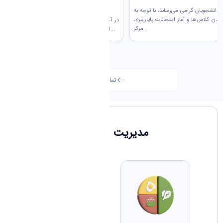
قهرمان شد
ع دانشجویان گرامی می‌رساند، با توجه به
دن کلاس‌ها و آغاز امتحانات پایان‌ترم،
در آخرین روز از مسابقات فوتسال دانشگاه‌های
مرکز...
استان مرکزی، تیم‌ها با تمام توان برای آخرین...
تمامی اخبار
مدیریت و ادارات