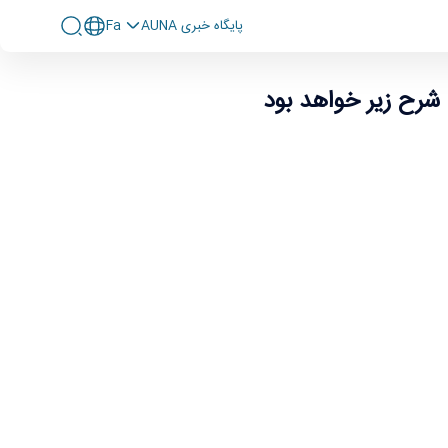
پايگاه خبری AUNA
Fa