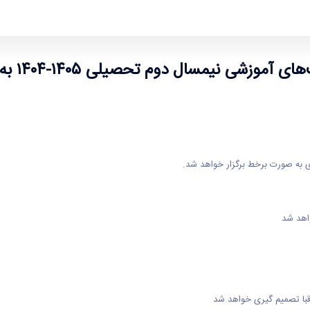
هد بود
شی نیمسال دوم تحصیلی ۱۴۰۵-۱۴۰۴ به شرح زیر خواهد بود
واهد شد
با تصمیم گیری خواهد شد