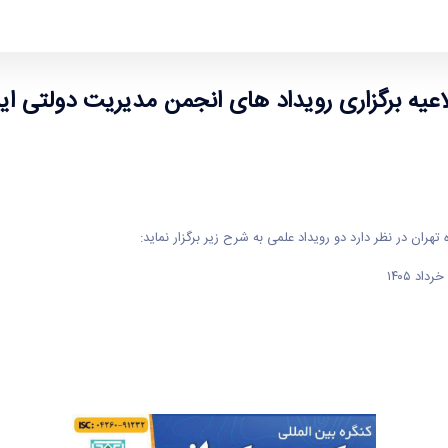
ران
اعیه برگزاری رویداد های انجمن مدیریت دولتی ایر
هران در نظر دارد دو رویداد علمی به شرح زیر برگزار نماید: