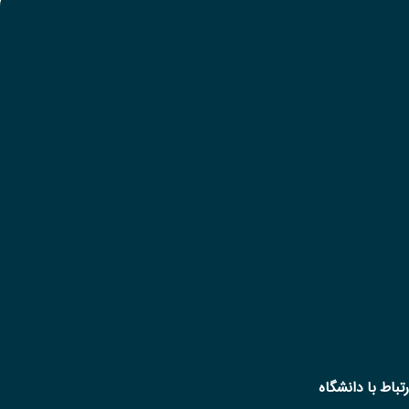
رتباط با دانشگاه