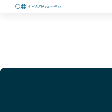
پايگاه خبری AUNA
Fa