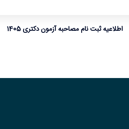
اطلاعیه ثبت نام مصاحبه آزمون دکتری 1405