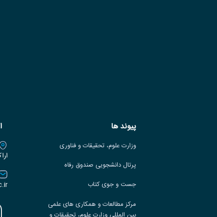
پیوند ها
ا
وزارت علوم، تحقیقات و فناوری
ارا
پرتال دانشجویی صندوق رفاه
.ir
جست و جوی کتاب
مرکز مطالعات و همکاری های علمی
بین المللی وزارت علوم، تحقیقات و